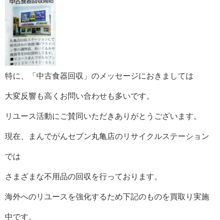
特に、「中古食器回収」のメッセージにおきましては
大変反響も高くお問い合わせも多いです。
リユース活動にご賛同いただきありがとうございます。
現在、まんでがんセブン丸亀店のリサイクルステーション
では
さまざまな不用品の回収を行っております。
海外へのリユースを強化するため下記のものを買取り実施
中です。