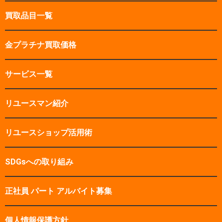
買取品目一覧
金プラチナ買取価格
サービス一覧
リユースマン紹介
リユースショップ活用術
SDGsへの取り組み
正社員 パート アルバイト募集
個人情報保護方針