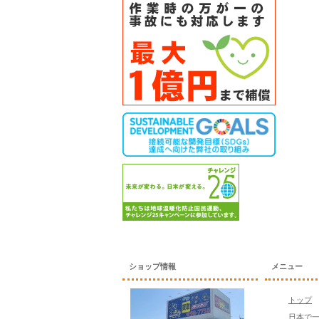
ショップ情報
メニュー
トップ
日本で