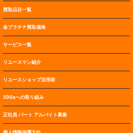
買取品目一覧
金プラチナ買取価格
サービス一覧
リユースマン紹介
リユースショップ活用術
SDGsへの取り組み
正社員 パート アルバイト募集
個人情報保護方針