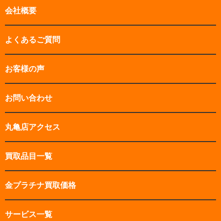
会社概要
よくあるご質問
お客様の声
お問い合わせ
丸亀店アクセス
買取品目一覧
金プラチナ買取価格
サービス一覧