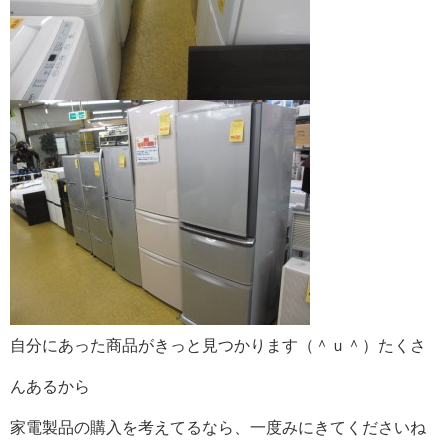
自分にあった商品がきっと見つかります（＾ｕ＾）たくさ
んあるから
家電製品の購入を考えてるなら、一度みにきてくださいね