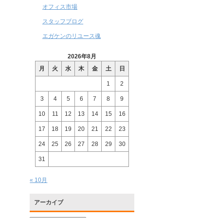
オフィス市場
スタッフブログ
エガケンのリユース魂
2026年8月
月
火
水
木
金
土
日
1
2
3
4
5
6
7
8
9
10
11
12
13
14
15
16
17
18
19
20
21
22
23
24
25
26
27
28
29
30
31
« 10月
アーカイブ