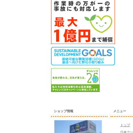
ショップ情報
メニュー
トップ
日本で