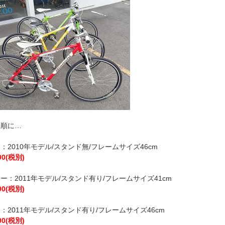
ら順に…
：2010年モデル/スタンド無/フレームサイズ46cm
00(税別)
ー：2011年モデル/スタンド有り/フレームサイズ41cm
00(税別)
：2011年モデル/スタンド有り/フレームサイズ46cm
00(税別)