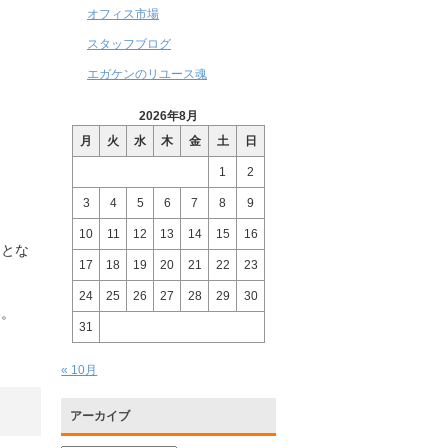
オフィス市場
スタッフブログ
エガケンのリユース魂
2026年8月
月
火
水
木
金
土
日
1
2
3
4
5
6
7
8
9
10
11
12
13
14
15
16
ことな
17
18
19
20
21
22
23
24
25
26
27
28
29
30
い。
31
« 10月
アーカイブ