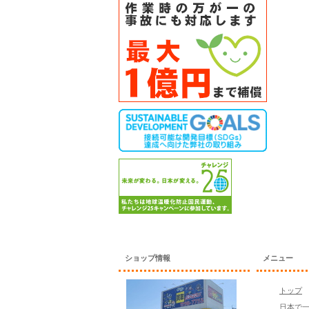
ショップ情報
メニュー
トップ
日本で