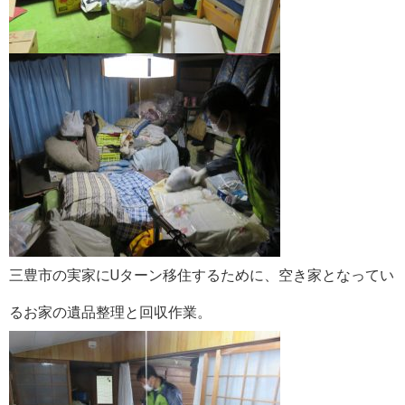
三豊市の実家にUターン移住するために、空き家となってい
るお家の遺品整理と回収作業。