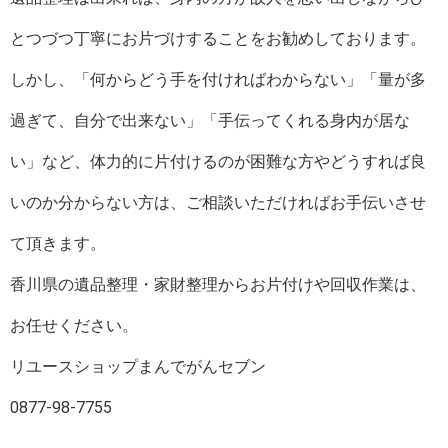
とつづつ丁寧にお片づけすることをお勧めしております。
しかし、「何からどう手を付ければわからない」「量が多
過ぎて、自分で出来ない」「手伝ってくれる身内が居な
い」など、体力的に片付けるのが困難な方やどうすれば良
いのか分からない方は、ご相談いただければお手伝いさせ
て頂きます。
香川県の遺品整理・家財整理からお片付けや回収作業は、
お任せください。
リユースショップまんでがんセブン
0877-98-7755