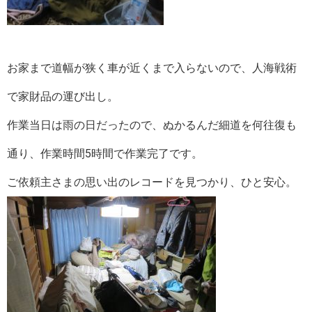
お家まで道幅が狭く車が近くまで入らないので、人海戦術
で家財品の運び出し。
作業当日は雨の日だったので、ぬかるんだ細道を何往復も
通り、作業時間5時間で作業完了です。
ご依頼主さまの思い出のレコードを見つかり、ひと安心。