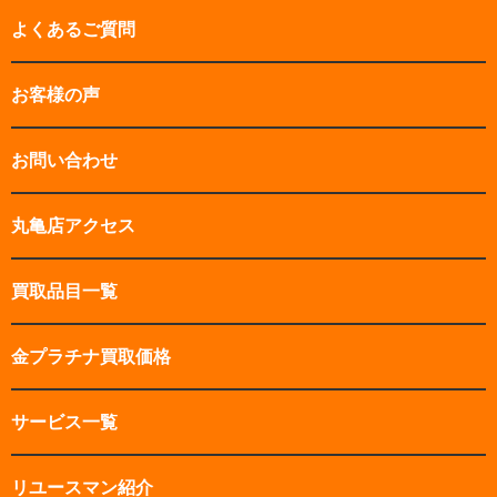
よくあるご質問
お客様の声
お問い合わせ
丸亀店アクセス
買取品目一覧
金プラチナ買取価格
サービス一覧
リユースマン紹介