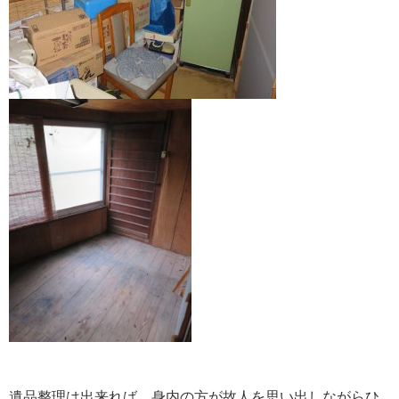
遺品整理は出来れば、身内の方が故人を思い出しながらひ