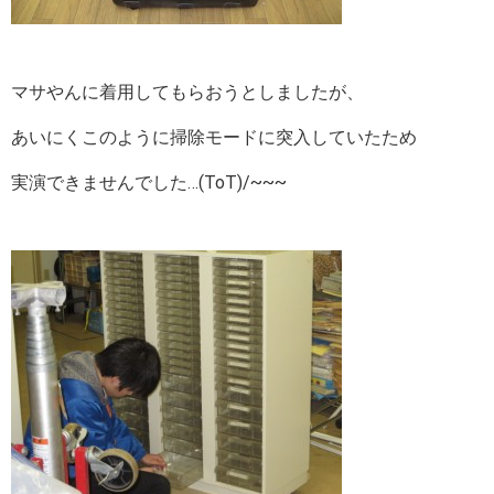
マサやんに着用してもらおうとしましたが、
あいにくこのように掃除モードに突入していたため
実演できませんでした…(ToT)/~~~