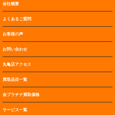
会社概要
よくあるご質問
お客様の声
お問い合わせ
丸亀店アクセス
買取品目一覧
金プラチナ買取価格
サービス一覧