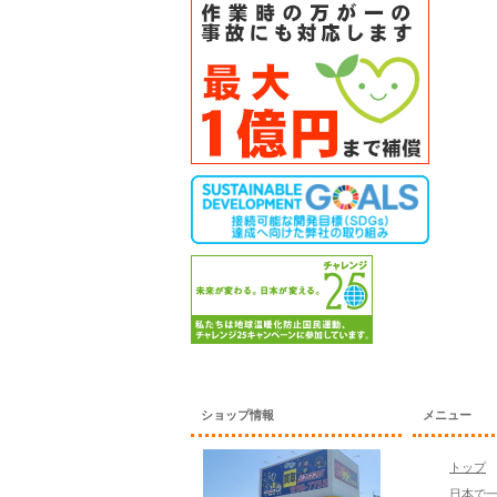
ショップ情報
メニュー
トップ
日本で