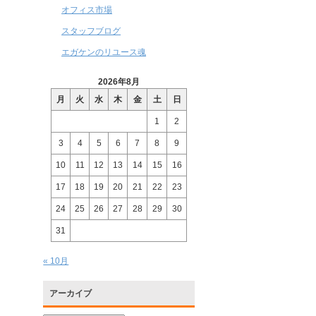
オフィス市場
スタッフブログ
エガケンのリユース魂
2026年8月
月
火
水
木
金
土
日
1
2
3
4
5
6
7
8
9
10
11
12
13
14
15
16
17
18
19
20
21
22
23
24
25
26
27
28
29
30
31
« 10月
アーカイブ