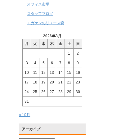
オフィス市場
スタッフブログ
エガケンのリユース魂
2026年8月
月
火
水
木
金
土
日
1
2
3
4
5
6
7
8
9
10
11
12
13
14
15
16
17
18
19
20
21
22
23
24
25
26
27
28
29
30
31
« 10月
アーカイブ