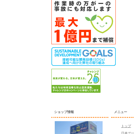
ショップ情報
メニュー
トップ
日本で