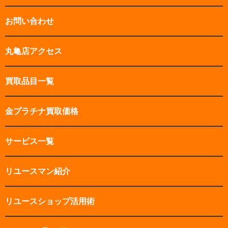
お問い合わせ
丸亀店アクセス
買取品目一覧
金プラチナ買取価格
サービス一覧
リユースマン紹介
リユースショップ活用術