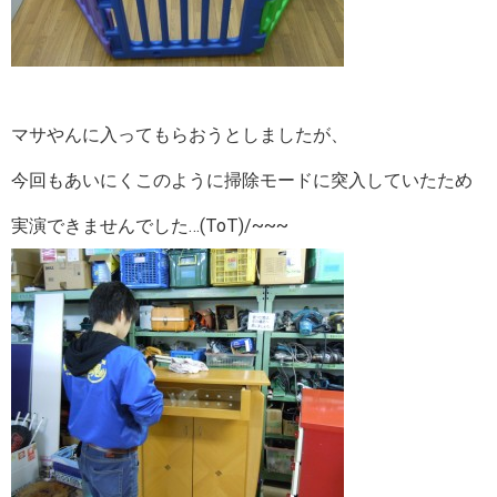
マサやんに入ってもらおうとしましたが、
今回もあいにくこのように掃除モードに突入していたため
実演できませんでした…(ToT)/~~~