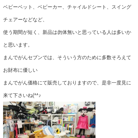
ベビーベット、ベビーカー、チャイルドシート、スイング
チェアーなどなど、
使う期間が短く、新品は勿体無いと思っている人は多いか
と思います。
まんでがんセブンでは、そういう方のために多数そろえて
お財布に優しい
まんでがん価格にて販売しておりますので、是非一度見に
来て下さいね(^^♪