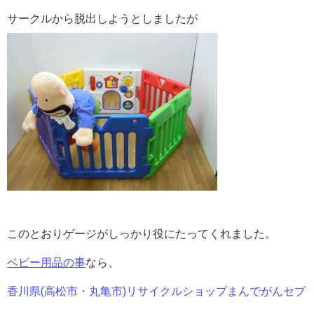
サークルから脱出しようとしましたが
このとおりゲージがしっかり役にたってくれました。
ベビー用品の事
なら、
香川県(高松市・丸亀市)リサイクルショップまんでがんセブ