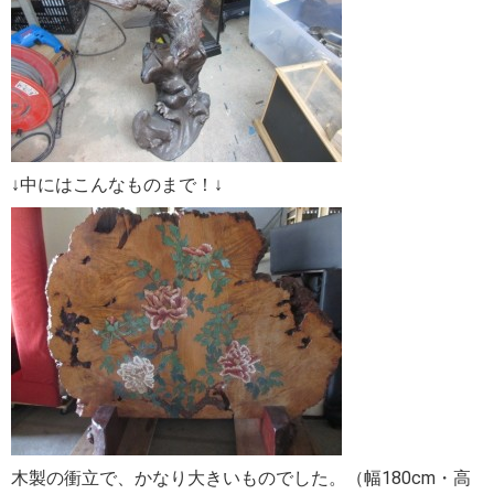
↓中にはこんなものまで！↓
木製の衝立で、かなり大きいものでした。（幅180cm・高