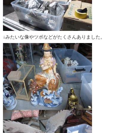
↓みたいな像やツボなどがたくさんありました。