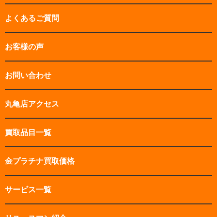
よくあるご質問
お客様の声
お問い合わせ
丸亀店アクセス
買取品目一覧
金プラチナ買取価格
サービス一覧