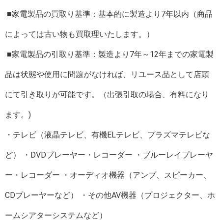
■家電製品の買取り基準：基本的に製造より7年以内（商品
によっては古い物も買取理いたします。）
■家電製品の引取り基準：製造より7年～12年までの家電製
品は状態や使用に問題がなければ、リユース品として店頭
にて引き取りが可能です。（出張引取の場合、有料になり
ます。)
・テレビ（液晶テレビ、有機ELテレビ、プラズマテレビな
ど） ・DVDプレーヤー・レコーダー ・ブルーレイプレーヤ
ー・レコーダー ・オーディオ機器（アンプ、スピーカー、
CDプレーヤーなど） ・その他AV機器（プロジェクター、ホ
ームシアターシステムなど）