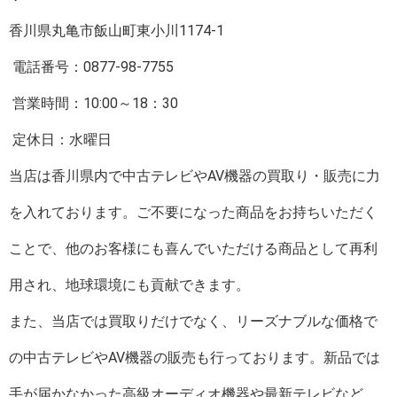
香川県丸亀市飯山町東小川1174-1
電話番号：0877-98-7755
営業時間：10:00～18：30
定休日：水曜日
当店は香川県内で中古テレビやAV機器の買取り・販売に力
を入れております。ご不要になった商品をお持ちいただく
ことで、他のお客様にも喜んでいただける商品として再利
用され、地球環境にも貢献できます。
また、当店では買取りだけでなく、リーズナブルな価格で
の中古テレビやAV機器の販売も行っております。新品では
手が届かなかった高級オーディオ機器や最新テレビなど、