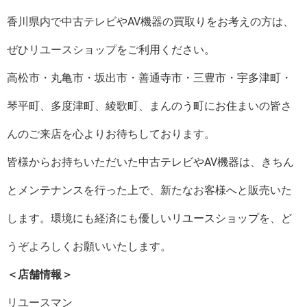
香川県内で中古テレビやAV機器の買取りをお考えの方は、
ぜひリユースショップをご利用ください。
高松市・丸亀市・坂出市・善通寺市・三豊市・宇多津町・
琴平町、多度津町、綾歌町、まんのう町にお住まいの皆さ
んのご来店を心よりお待ちしております。
皆様からお持ちいただいた中古テレビやAV機器は、きちん
とメンテナンスを行った上で、新たなお客様へと販売いた
します。環境にも経済にも優しいリユースショップを、ど
うぞよろしくお願いいたします。
＜店舗情報＞
リユースマン