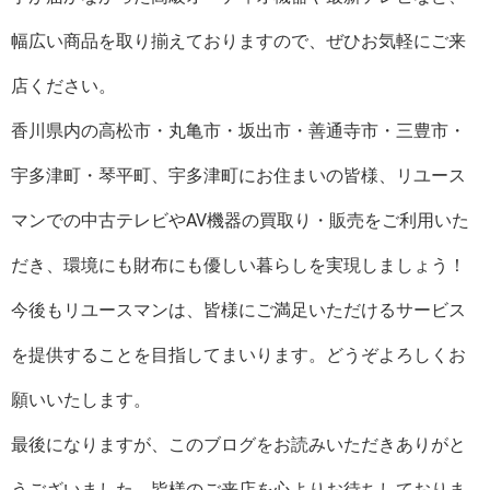
幅広い商品を取り揃えておりますので、ぜひお気軽にご来
店ください。
香川県内の高松市・丸亀市・坂出市・善通寺市・三豊市・
宇多津町・琴平町、宇多津町にお住まいの皆様、リユース
マンでの中古テレビやAV機器の買取り・販売をご利用いた
だき、環境にも財布にも優しい暮らしを実現しましょう！
今後もリユースマンは、皆様にご満足いただけるサービス
を提供することを目指してまいります。どうぞよろしくお
願いいたします。
最後になりますが、このブログをお読みいただきありがと
うございました。皆様のご来店を心よりお待ちしておりま