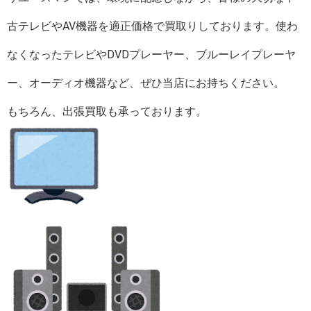
古テレビやAV機器を適正価格で買取りしております。使わ
なくなったテレビやDVDプレーヤー、ブルーレイプレーヤ
ー、オーディオ機器など、ぜひ当店にお持ちください。
もちろん、出張買取も承っております。