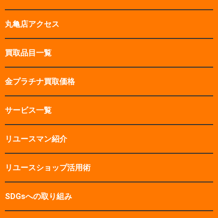
丸亀店アクセス
買取品目一覧
金プラチナ買取価格
サービス一覧
リユースマン紹介
リユースショップ活用術
SDGsへの取り組み