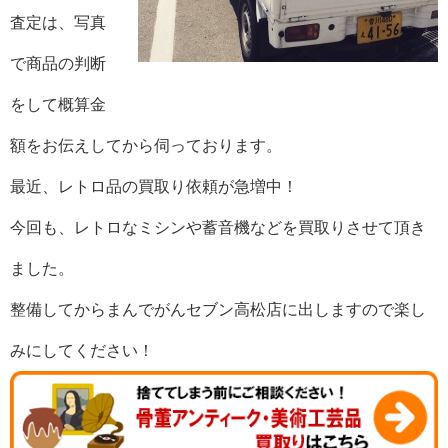
査定は、写真
で商品の判断
をして概算金
額をお伝えしてから伺っております。
最近、レトロ品の買取り依頼が急増中！
今回も、レトロなミシンや蓄音機などを買取りさせて頂き
ました。
整備してからまんでがんセブン高松店に出しますので楽し
みにしてください！