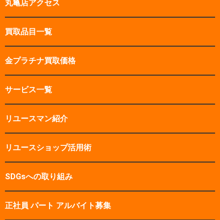
丸亀店アクセス
買取品目一覧
金プラチナ買取価格
サービス一覧
リユースマン紹介
リユースショップ活用術
SDGsへの取り組み
正社員 パート アルバイト募集