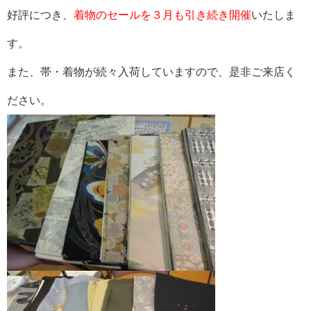
好評につき、
着物のセールを３月も引き続き開催
いたしま
す。
また、帯・着物が続々入荷していますので、是非ご来店く
ださい。