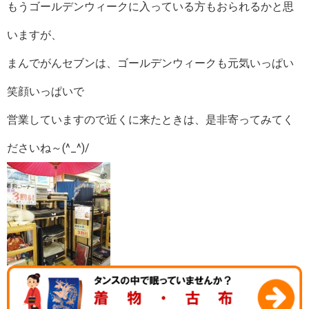
もうゴールデンウィークに入っている方もおられるかと思
いますが、
まんでがんセブンは、ゴールデンウィークも元気いっぱい
笑顔いっぱいで
営業していますので近くに来たときは、是非寄ってみてく
ださいね～(^_^)/