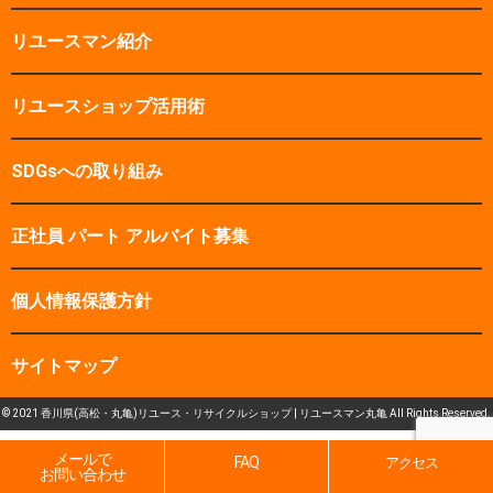
リユースマン紹介
リユースショップ活用術
SDGsへの取り組み
正社員 パート アルバイト募集
個人情報保護方針
サイトマップ
© 2021 香川県(高松・丸亀)リユース・リサイクルショップ | リユースマン丸亀 All Rights Reserved.
メールで
FAQ
アクセス
お問い合わせ