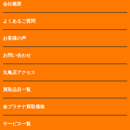
会社概要
よくあるご質問
お客様の声
お問い合わせ
丸亀店アクセス
買取品目一覧
金プラチナ買取価格
サービス一覧