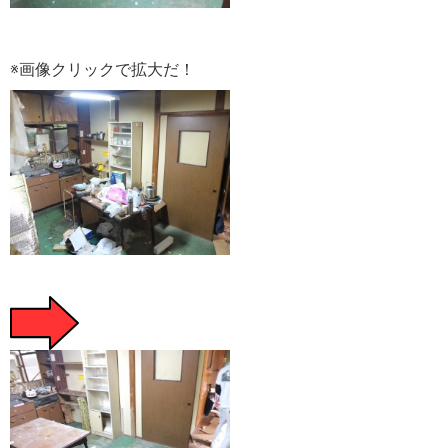
※画像クリックで拡大だ！