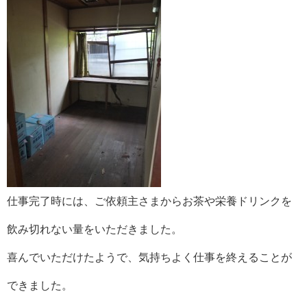
仕事完了時には、ご依頼主さまからお茶や栄養ドリンクを
飲み切れない量をいただきました。
喜んでいただけたようで、気持ちよく仕事を終えることが
できました。