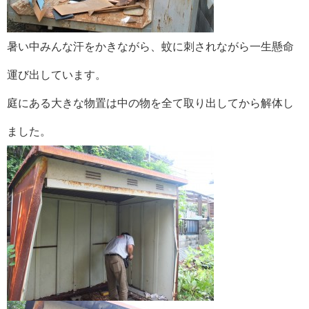
暑い中みんな汗をかきながら、蚊に刺されながら一生懸命
運び出しています。
庭にある大きな物置は中の物を全て取り出してから解体し
ました。