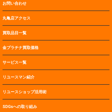
お問い合わせ
丸亀店アクセス
買取品目一覧
金プラチナ買取価格
サービス一覧
リユースマン紹介
リユースショップ活用術
SDGsへの取り組み