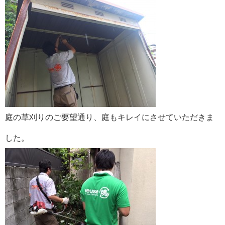
庭の草刈りのご要望通り、庭もキレイにさせていただきま
した。