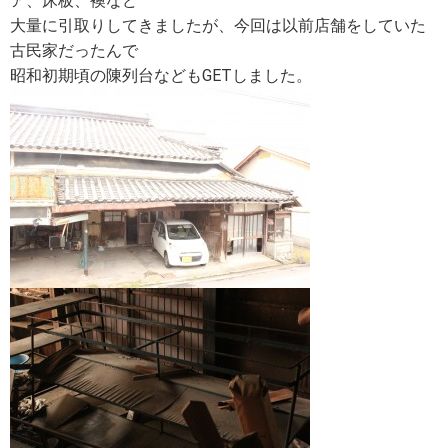
ア、床板、襖など
大量に引取りしてきましたが、今回は以前店舗をしていた
古民家だったんで
昭和初期頃の陳列台などもGETしました。