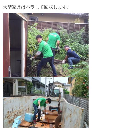
大型家具はバラして回収します。