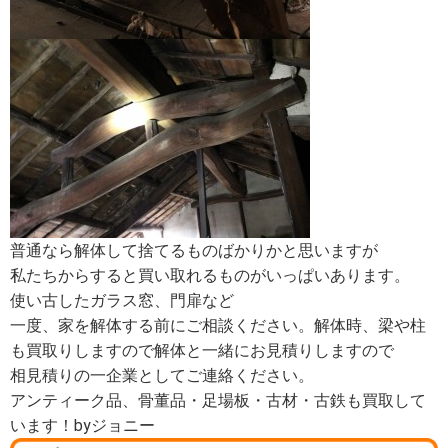
普通なら解体して捨てるものばかりかと思いますが
私たちからすると買い取れるものがいっぱいあります。
使い古したガラス窓、門扉など
一度、家を解体する前にご相談ください。解体時、梁や柱
も買取りしますので解体と一緒にお見積りしますので
相見積りの一企業としてご連絡ください。
アンティーク品、骨董品・足場板・古材・古鉄も買取して
います！byジョニー