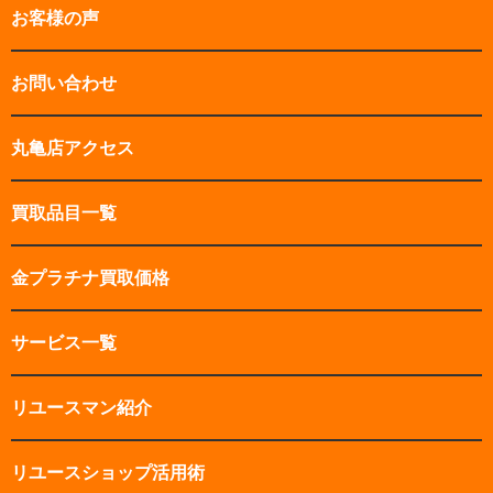
お客様の声
お問い合わせ
丸亀店アクセス
買取品目一覧
金プラチナ買取価格
サービス一覧
リユースマン紹介
リユースショップ活用術