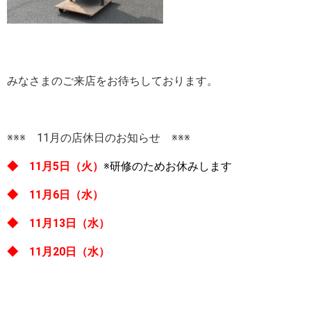
みなさまのご来店をお待ちしております。
※※※ 11月の店休日のお知らせ ※※※
◆ 11月5日（火）
※研修のためお休みします
◆ 11月6日（水）
◆ 11月13日（水）
◆ 11月20日（水）