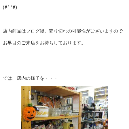
(#^.^#)
店内商品はブログ後、売り切れの可能性がございますので
お早目のご来店をお待ちしております。
では、店内の様子を・・・