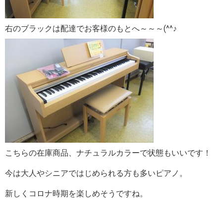
右のブラックは配達でお客様のもとへ～～～(^^♪
こちらの在庫商品、ナチュラルカラーで状態もいいです！
今は大人やシニアではじめられる方も多いピアノ。
新しくコロナ時期を楽しめそうですね。