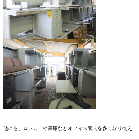
他にも、ロッカーや書庫などオフィス家具を多く取り揃え