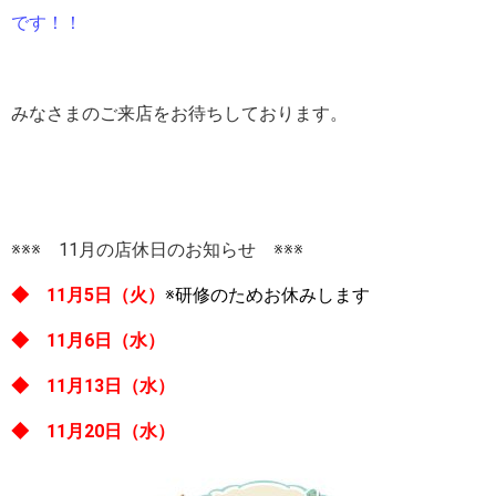
です！！
みなさまのご来店をお待ちしております。
※※※ 11月の店休日のお知らせ ※※※
◆ 11月5日（火）
※研修のためお休みします
◆ 11月6日（水）
◆ 11月13日（水）
◆ 11月20日（水）