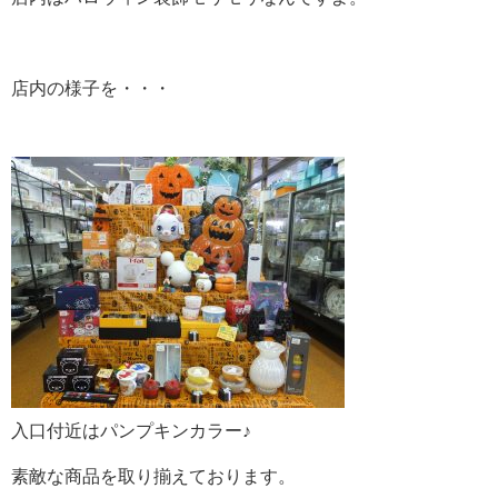
店内の様子を・・・
入口付近はパンプキンカラー♪
素敵な商品を取り揃えております。