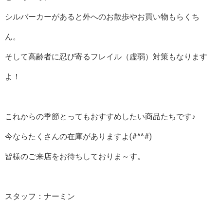
シルバーカーがあると外へのお散歩やお買い物もらくち
ん。
そして高齢者に忍び寄るフレイル（虚弱）対策もなります
よ！
これからの季節とってもおすすめしたい商品たちです♪
今ならたくさんの在庫がありますよ(#^^#)
皆様のご来店をお待ちしておりま～す。
スタッフ：ナーミン