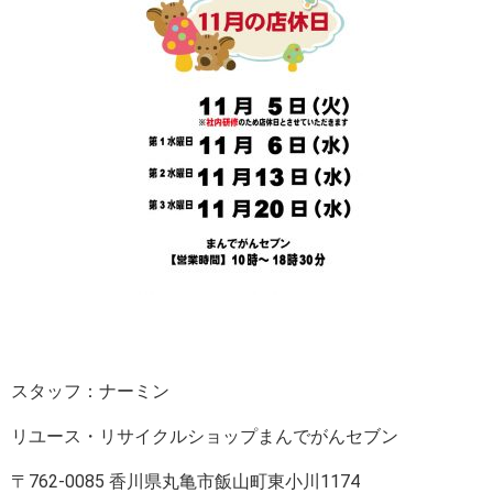
スタッフ：ナーミン
リユース・リサイクルショップまんでがんセブン
〒762-0085 香川県丸亀市飯山町東小川1174