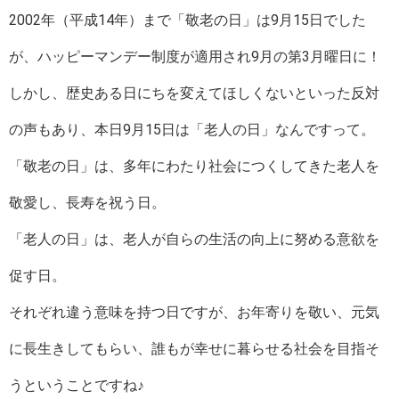
2002年（平成14年）まで「敬老の日」は9月15日でした
が、ハッピーマンデー制度が適用され9月の第3月曜日に！
しかし、歴史ある日にちを変えてほしくないといった反対
の声もあり、本日9月15日は「老人の日」なんですって。
「敬老の日」は、多年にわたり社会につくしてきた老人を
敬愛し、長寿を祝う日。
「老人の日」は、老人が自らの生活の向上に努める意欲を
促す日。
それぞれ違う意味を持つ日ですが、お年寄りを敬い、元気
に長生きしてもらい、誰もが幸せに暮らせる社会を目指そ
うということですね♪