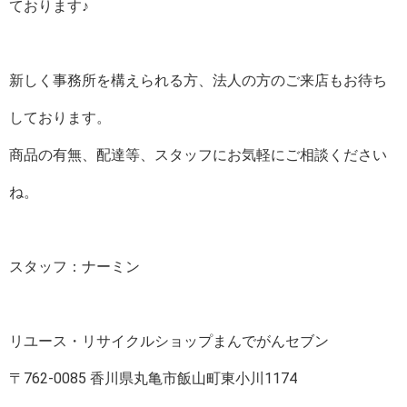
ております♪
新しく事務所を構えられる方、法人の方のご来店もお待ち
しております。
商品の有無、配達等、スタッフにお気軽にご相談ください
ね。
スタッフ：ナーミン
リユース・リサイクルショップまんでがんセブン
〒762-0085 香川県丸亀市飯山町東小川1174