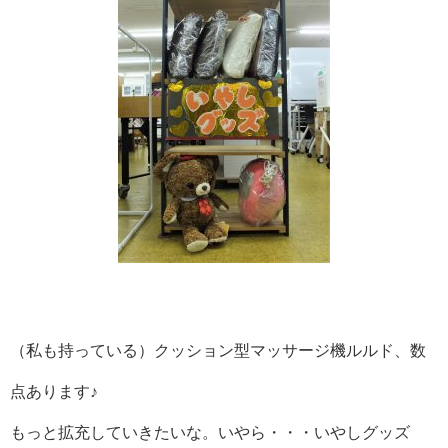
（私も持っている）クッション型マッサージ機ルルド、数
点あります♪
もっと拡充していきたいな。いやら・・・いやしグッズ