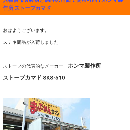
作所 ストーブカマド
おはようございます。
ステキ商品が入荷しました！
ホンマ製作所
ストーブの代表的なメーカー
ストーブカマド SKS-510