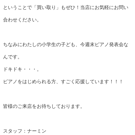
ということで「買い取り」もぜひ！当店にお気軽にお問い
合わせください。
ちなみにわたしの小学生の子ども、今週末ピアノ発表会な
んです。
ドキドキ・・・。
ピアノをはじめられる方、すごく応援しています！！！
皆様のご来店をお待ちしております。
スタッフ：ナーミン