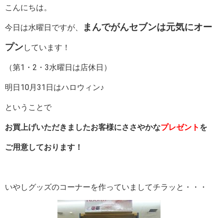
こんにちは。
まんでがんセブンは元気にオー
今日は水曜日ですが、
プン
しています！
（第1・2・3水曜日は店休日）
明日10月31日はハロウィン♪
ということで
お買上げいただきましたお客様にささやかな
プレゼント
を
ご用意しております！
いやしグッズのコーナーを作っていましてチラッと・・・