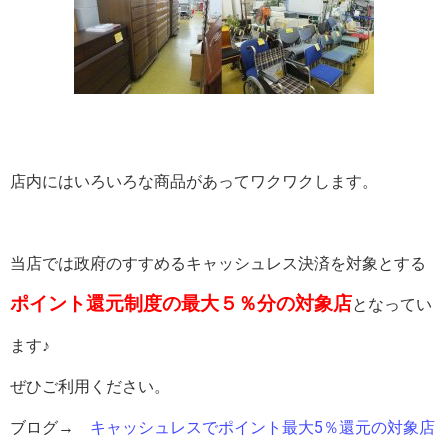
店内にはいろいろな商品があってワクワクします。
当店では政府のすすめるキャッシュレス決済を対象とする
ポイント還元制度の最大５％分の対象店
となってい
ます♪
ぜひご利用ください。
ブログ→
キャッシュレスでポイント最大5％還元の対象店