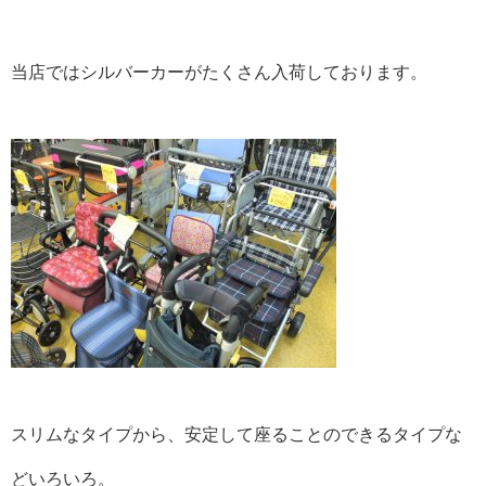
当店ではシルバーカーがたくさん入荷しております。
スリムなタイプから、安定して座ることのできるタイプな
どいろいろ。