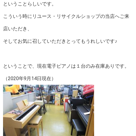
ということらしいです。
こういう時にリユース・リサイクルショップの当店へご来
店いただき、
そしてお気に召していただきとってもうれしいです♪
ということで、現在電子ピアノは１台のみ在庫ありです。
（2020年9月14日現在）