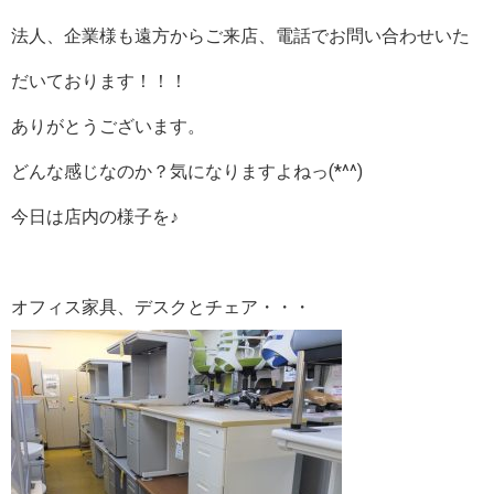
法人、企業様も遠方からご来店、電話でお問い合わせいた
だいております！！！
ありがとうございます。
どんな感じなのか？気になりますよねっ(*^^)
今日は店内の様子を♪
オフィス家具、デスクとチェア・・・