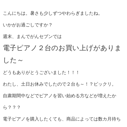
こんにちは。暑さも少しずつやわらぎましたね。
いかがお過ごしですか？
週末、まんでがんセブンでは
電子ピアノ２台のお買い上げがありま
した～
どうもありがとうございました！！！
わたし、土日お休みでしたので２台も～！？ビックリ。
自粛期間中などでピアノを習い始める方などが増えたか
ら？？？
電子ピアノを購入したくても、商品によっては数カ月待ち