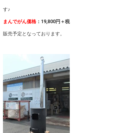
す♪
まんでがん価格
：19,800円＋税
販売予定となっております。