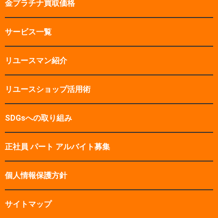
金プラチナ買取価格
サービス一覧
リユースマン紹介
リユースショップ活用術
SDGsへの取り組み
正社員 パート アルバイト募集
個人情報保護方針
サイトマップ