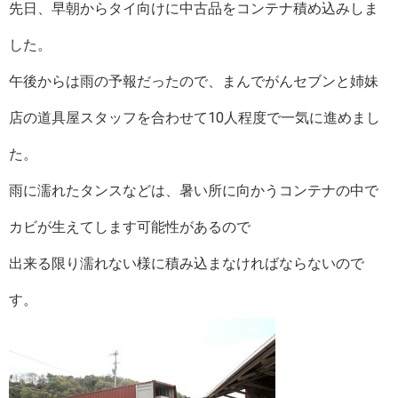
先日、早朝からタイ向けに中古品をコンテナ積め込みしま
した。
午後からは雨の予報だったので、まんでがんセブンと姉妹
店の道具屋スタッフを合わせて10人程度で一気に進めまし
た。
雨に濡れたタンスなどは、暑い所に向かうコンテナの中で
カビが生えてします可能性があるので
出来る限り濡れない様に積み込まなければならないので
す。