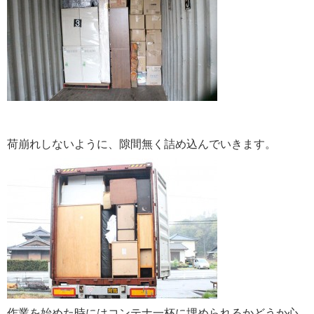
荷崩れしないように、隙間無く詰め込んでいきます。
作業を始めた時にはコンテナ一杯に埋められるかどうか心