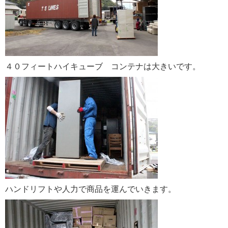
４０フィートハイキューブ コンテナは大きいです。
ハンドリフトや人力で商品を運んでいきます。