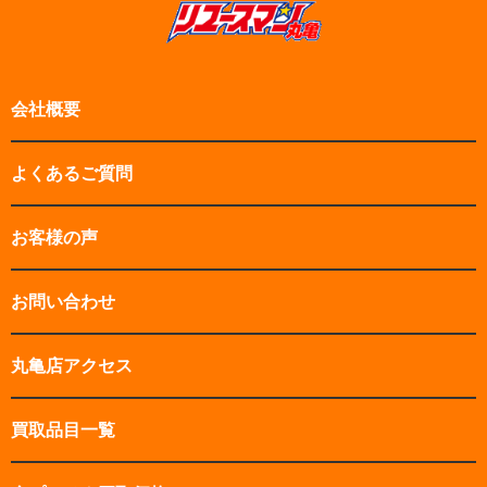
会社概要
よくあるご質問
お客様の声
お問い合わせ
丸亀店アクセス
買取品目一覧